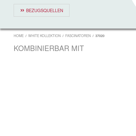
BEZUGSQUELLEN
HOME
WHITE KOLLEKTION
FASCINATOREN
37020
KOMBINIERBAR MIT