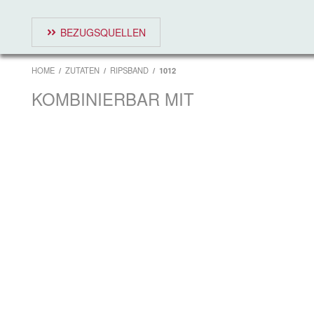
BEZUGSQUELLEN
HOME
ZUTATEN
RIPSBAND
1012
KOMBINIERBAR MIT