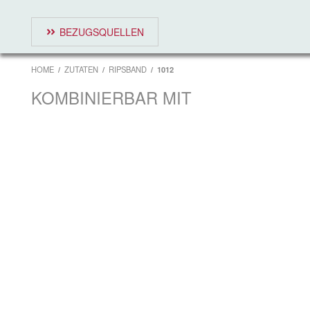
BEZUGSQUELLEN
HOME
ZUTATEN
RIPSBAND
1012
KOMBINIERBAR MIT