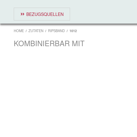
BEZUGSQUELLEN
HOME
ZUTATEN
RIPSBAND
1012
KOMBINIERBAR MIT