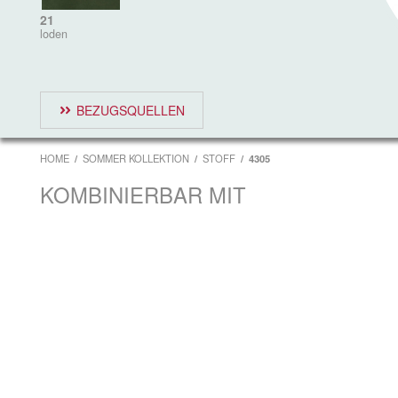
21
loden
BEZUGSQUELLEN
HOME
SOMMER KOLLEKTION
STOFF
4305
KOMBINIERBAR MIT