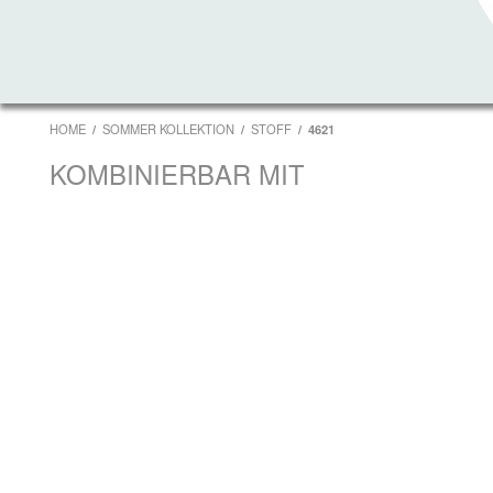
HOME
SOMMER KOLLEKTION
STOFF
4621
KOMBINIERBAR MIT