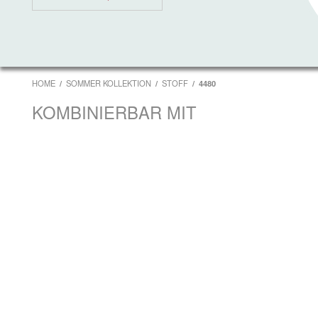
HOME
SOMMER KOLLEKTION
STOFF
4480
KOMBINIERBAR MIT