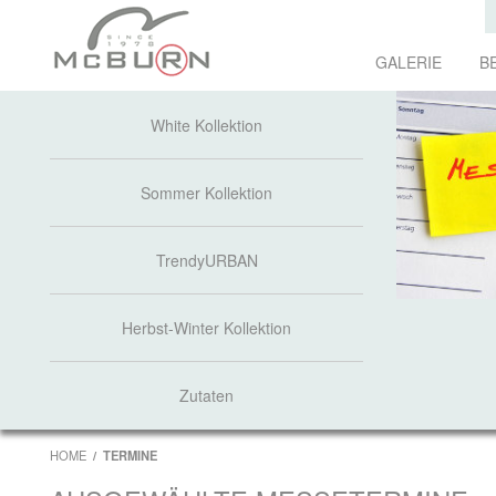
GALERIE
B
White Kollektion
Sommer Kollektion
TrendyURBAN
Herbst-Winter Kollektion
Zutaten
HOME
TERMINE