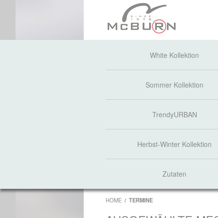
White Kollektion
Sommer Kollektion
TrendyURBAN
Herbst-Winter Kollektion
Zutaten
HOME
TERMINE