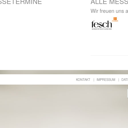
SSETERMINE
ALLE MES
Wir freuen uns 
KONTAKT
IMPRESSUM
DAT