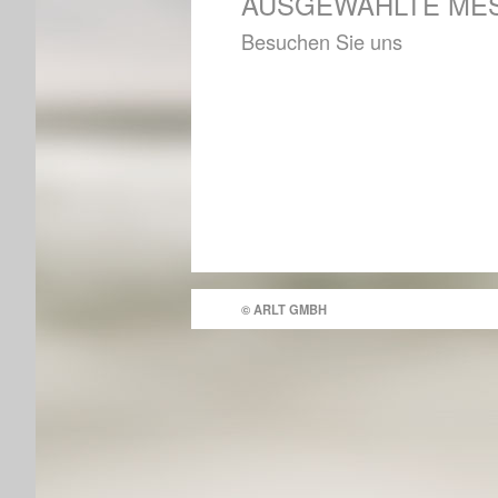
AUSGEWÄHLTE ME
Besuchen Sie uns
© ARLT GMBH