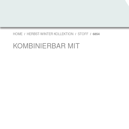
HOME
HERBST-WINTER KOLLEKTION
STOFF
6854
KOMBINIERBAR MIT