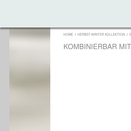
HOME
HERBST-WINTER KOLLEKTION
KOMBINIERBAR MI