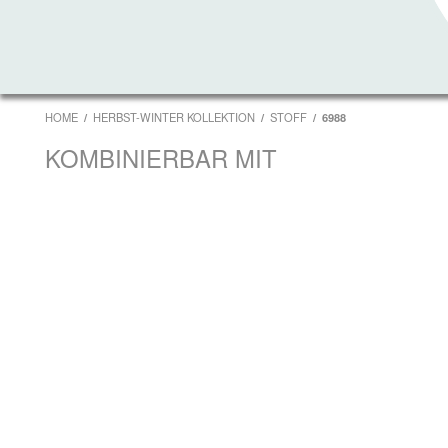
HOME
HERBST-WINTER KOLLEKTION
STOFF
6988
KOMBINIERBAR MIT