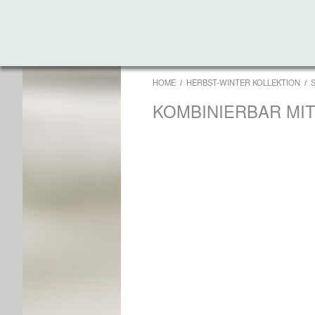
HOME
HERBST-WINTER KOLLEKTION
KOMBINIERBAR MI