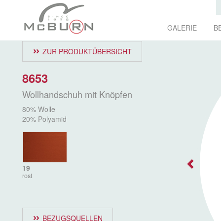
GALERIE
B
ZUR PRODUKTÜBERSICHT
8653
Wollhandschuh mit Knöpfen
80% Wolle
20% Polyamid
19
rost
BEZUGSQUELLEN