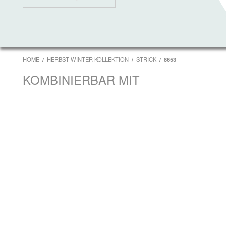
HOME
HERBST-WINTER KOLLEKTION
STRICK
8653
KOMBINIERBAR MIT