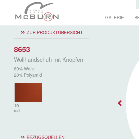
GALERIE
B
ZUR PRODUKTÜBERSICHT
8653
Wollhandschuh mit Knöpfen
80% Wolle
20% Polyamid
19
rost
BEZUGSQUELLEN