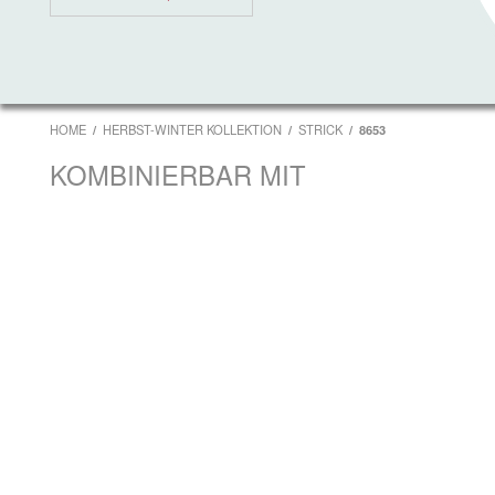
HOME
HERBST-WINTER KOLLEKTION
STRICK
8653
KOMBINIERBAR MIT