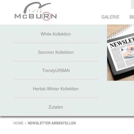
GALERIE
B
White Kollektion
Sommer Kollektion
TrendyURBAN
Herbst-Winter Kollektion
Zutaten
HOME
NEWSLETTER ABBESTELLEN