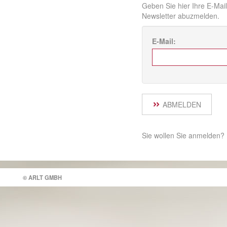
Geben Sie hier Ihre E-Ma
Newsletter abuzmelden.
E-Mail:
ABMELDEN
Sie wollen Sie anmelden? 
© ARLT GMBH