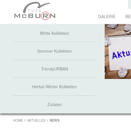
GALERIE
BE
White Kollektion
Sommer Kollektion
TrendyURBAN
Herbst-Winter Kollektion
Zutaten
HOME
AKTUELLES
NEWS