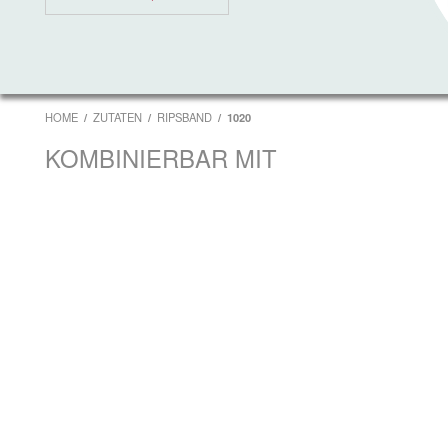
HOME
ZUTATEN
RIPSBAND
1020
KOMBINIERBAR MIT