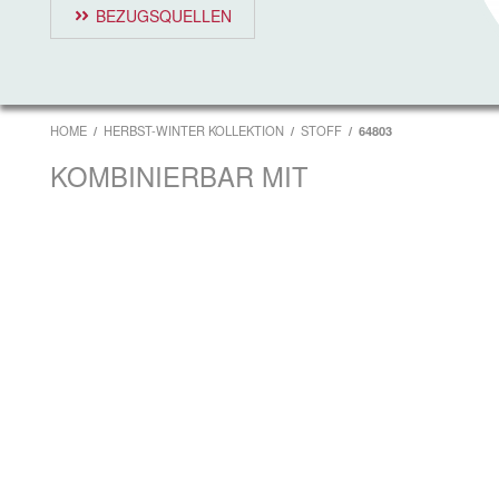
BEZUGSQUELLEN
HOME
HERBST-WINTER KOLLEKTION
STOFF
64803
KOMBINIERBAR MIT